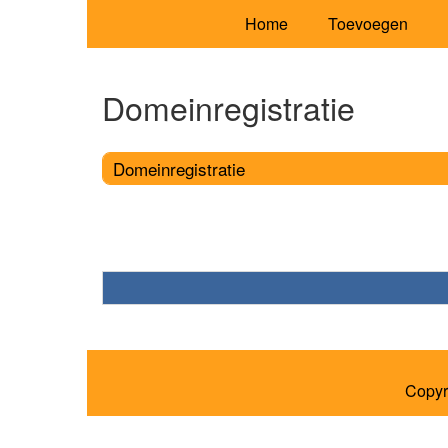
Home
Toevoegen
Domeinregistratie
Domeinregistratie
Copyr