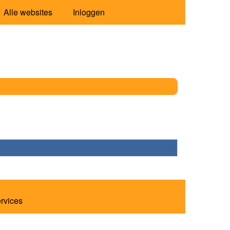
Alle websites
Inloggen
ervices